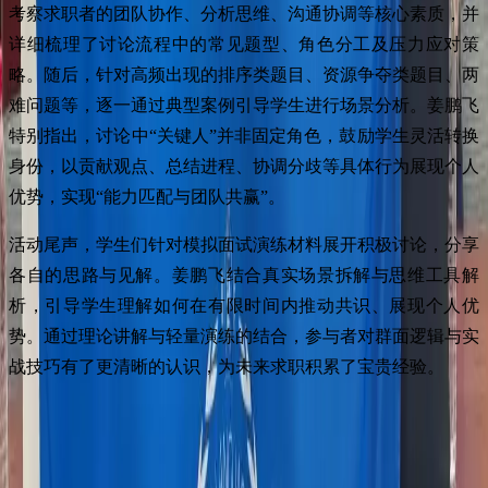
考察求职者的团队协作、分析思维、沟通协调等核心素质，并
详细梳理了讨论流程中的常见题型、角色分工及压力应对策
略。随后，针对高频出现的排序类题目、资源争夺类题目、两
难问题等，逐一通过典型案例引导学生进行场景分析。姜鹏飞
特别指出，讨论中“关键人”并非固定角色，鼓励学生灵活转换
身份，以贡献观点、总结进程、协调分歧等具体行为展现个人
优势，实现“能力匹配与团队共赢”。
活动尾声，学生们针对模拟面试演练材料展开积极讨论，分享
各自的思路与见解。姜鹏飞结合真实场景拆解与思维工具解
析，引导学生理解如何在有限时间内推动共识、展现个人优
势。通过理论讲解与轻量演练的结合，参与者对群面逻辑与实
战技巧有了更清晰的认识，为未来求职积累了宝贵经验。
相关新闻
青蓝就业 | 首都经济贸易大学经济学院“寰宇逐梦营”圆